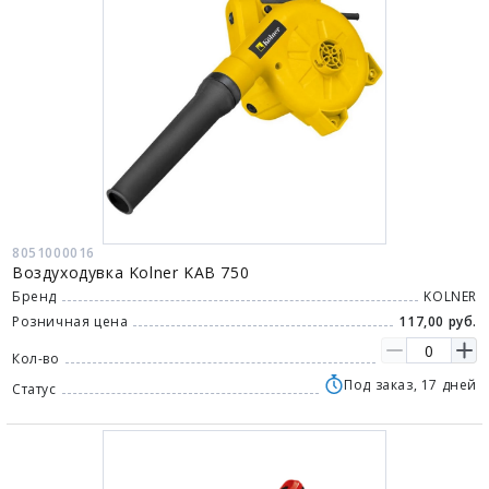
8051000016
Воздуходувка Kolner KAB 750
Бренд
KOLNER
Розничная цена
117,00 руб.
Кол-во
Под заказ, 17 дней
Статус