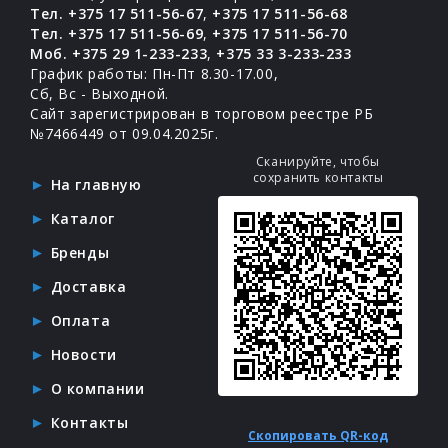
Тел. +375 17 511-56-67
,
+375 17 511-56-68
Тел. +375 17 511-56-69
,
+375 17 511-56-70
Моб. +375 29 1-233-233
,
+375 33 3-233-233
График работы: Пн-Пт 8.30-17.00,
Сб, Вс - Выходной.
Сайт зарегистрирован в торговом реестре РБ
№7466449 от 09.04.2025г.
Сканируйте, чтобы
сохранить контакты
На главную
Каталог
Бренды
Доставка
Оплата
Новости
О компании
Контакты
Скопировать QR-код