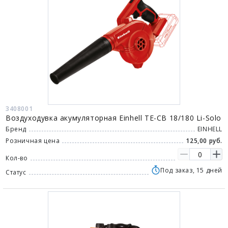
3408001
Воздуходувка акумуляторная Einhell TE-CB 18/180 Li-Solo
Бренд
EINHELL
Розничная цена
125,00 руб.
Кол-во
Под заказ, 15 дней
Статус