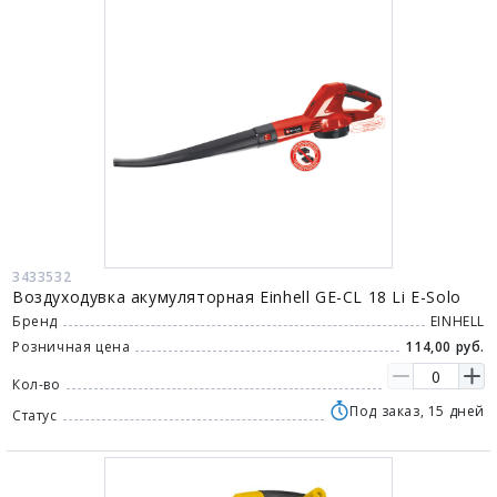
3433532
Воздуходувка акумуляторная Einhell GE-CL 18 Li E-Solo
Бренд
EINHELL
Розничная цена
114,00 руб.
Кол-во
Под заказ, 15 дней
Статус