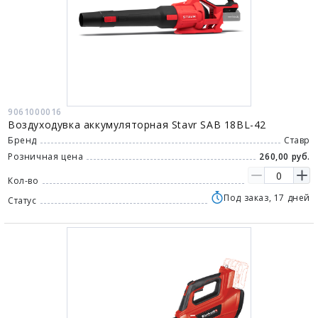
9061000016
Воздуходувка аккумуляторная Stavr SAB 18BL-42
Бренд
Ставр
Розничная цена
260,00 руб.
Кол-во
Под заказ, 17 дней
Статус