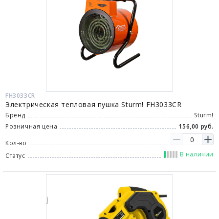
FH3033CR
Электрическая тепловая пушка Sturm! FH3033CR
Бренд
Sturm!
Розничная цена
156,00 руб.
Кол-во
В наличии
Статус