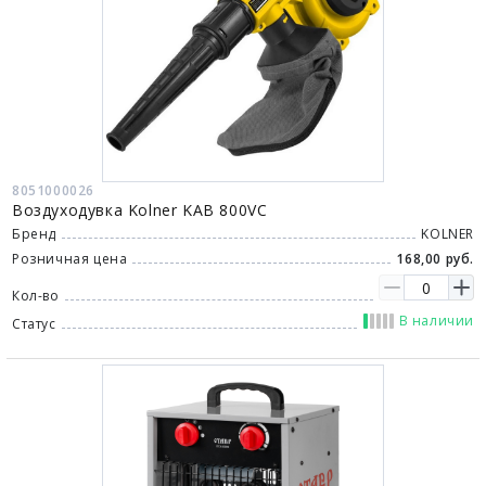
8051000026
Воздуходувка Kolner KAB 800VC
Бренд
KOLNER
Розничная цена
168,00 руб.
Кол-во
В наличии
Статус