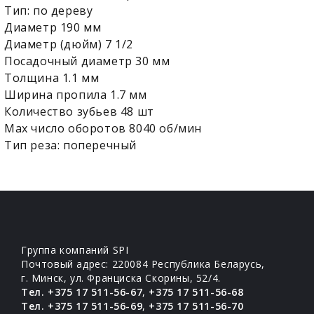
Тип: по дереву
Диаметр 190 мм
Диаметр (дюйм) 7 1/2
Посадочный диаметр 30 мм
Толщина 1.1 мм
Ширина пропила 1.7 мм
Количество зубьев 48 шт
Max число оборотов 8040 об/мин
Тип реза: поперечный
Группа компаний SPI
Почтовый адрес: 220084 Республика Беларусь,
г. Минск, ул. Франциска Скорины, 52/4.
Тел. +375 17 511-56-67
,
+375 17 511-56-68
Тел. +375 17 511-56-69
,
+375 17 511-56-70