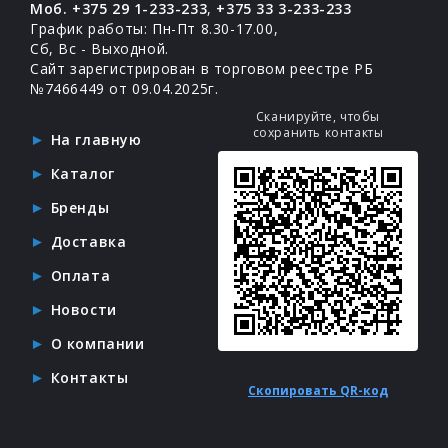
Моб. +375 29 1-233-233
,
+375 33 3-233-233
График работы: Пн-Пт 8.30-17.00,
Сб, Вс - Выходной.
Сайт зарегистрирован в торговом реестре РБ
№7466449 от 09.04.2025г.
Сканируйте, чтобы
сохранить контакты
На главную
Каталог
Бренды
Доставка
Оплата
Новости
О компании
Контакты
Скопировать QR-код