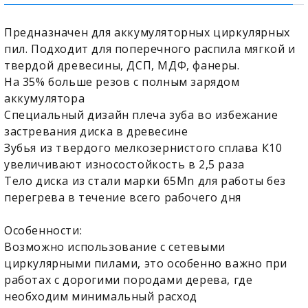
Предназначен для аккумуляторных циркулярных
пил. Подходит для поперечного распила мягкой и
твердой древесины, ДСП, МДФ, фанеры.
На 35% больше резов с полным зарядом
аккумулятора
Специальный дизайн плеча зуба во избежание
застревания диска в древесине
Зубья из твердого мелкозернистого сплава К10
увеличивают износостойкость в 2,5 раза
Тело диска из стали марки 65Mn для работы без
перегрева в течение всего рабочего дня
Особенности:
Возможно использование с сетевыми
циркулярными пилами, это особенно важно при
работах с дорогими породами дерева, где
необходим минимальный расход