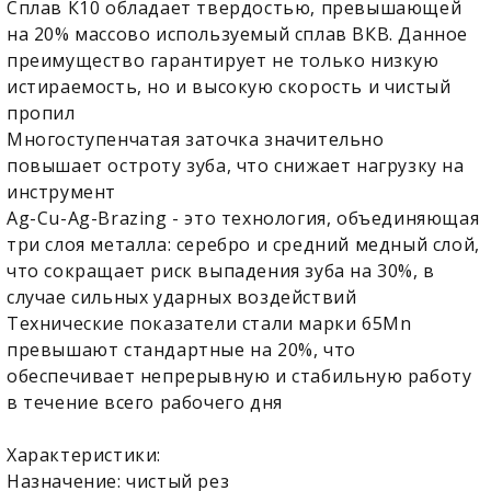
Сплав К10 обладает твердостью, превышающей
на 20% массово используемый сплав ВКВ. Данное
преимущество гарантирует не только низкую
истираемость, но и высокую скорость и чистый
пропил
Многоступенчатая заточка значительно
повышает остроту зуба, что снижает нагрузку на
инструмент
Ag-Cu-Ag-Brazing - это технология, объединяющая
три слоя металла: серебро и средний медный слой,
что сокращает риск выпадения зуба на 30%, в
случае сильных ударных воздействий
Технические показатели стали марки 65Mn
превышают стандартные на 20%, что
обеспечивает непрерывную и стабильную работу
в течение всего рабочего дня
Характеристики:
Назначение: чистый рез