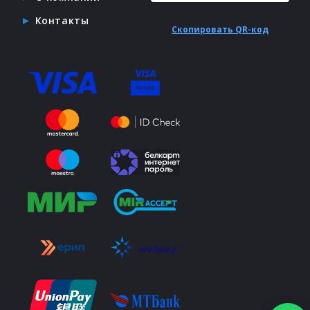
Контакты
Скопировать QR-код