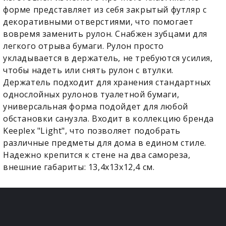
форме представляет из себя закрытый футляр c
декоративными отверстиями, что помогает
вовремя заменить рулон. Снабжен зубцами для
легкого отрыва бумаги. Рулон просто
укладывается в держатель, не требуются усилия,
чтобы надеть или снять рулон с втулки.
Держатель подходит для хранения стандартных
однослойных рулонов туалетной бумаги,
универсальная форма подойдет для любой
обстановки санузла. Входит в коллекцию бренда
Keeplex "Light", что позволяет подобрать
различные предметы для дома в едином стиле.
Надежно крепится к стене на два самореза,
внешние габариты: 13,4х13х12,4 см.