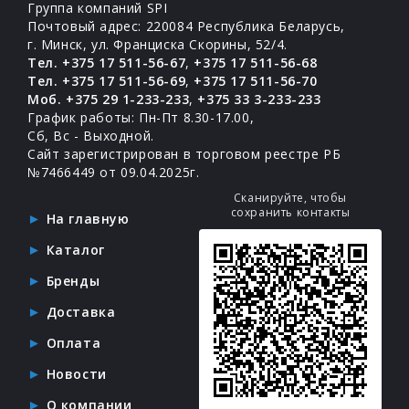
Группа компаний SPI
Почтовый адрес: 220084 Республика Беларусь,
г. Минск, ул. Франциска Скорины, 52/4.
Тел. +375 17 511-56-67
,
+375 17 511-56-68
Тел. +375 17 511-56-69
,
+375 17 511-56-70
Моб. +375 29 1-233-233
,
+375 33 3-233-233
График работы: Пн-Пт 8.30-17.00,
Сб, Вс - Выходной.
Сайт зарегистрирован в торговом реестре РБ
№7466449 от 09.04.2025г.
Сканируйте, чтобы
сохранить контакты
На главную
Каталог
Бренды
Доставка
Оплата
Новости
О компании