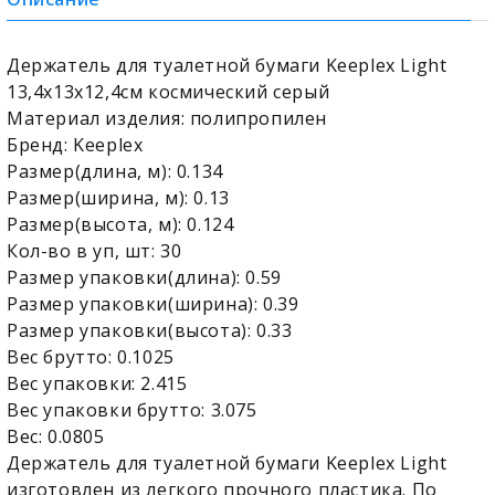
Держатель для туалетной бумаги Keeplex Light
13,4х13х12,4см космический серый
Материал изделия: полипропилен
Бренд: Keeplex
Размер(длина, м): 0.134
Размер(ширина, м): 0.13
Размер(высота, м): 0.124
Кол-во в уп, шт: 30
Размер упаковки(длина): 0.59
Размер упаковки(ширина): 0.39
Размер упаковки(высота): 0.33
Вес брутто: 0.1025
Вес упаковки: 2.415
Вес упаковки брутто: 3.075
Вес: 0.0805
Держатель для туалетной бумаги Keeplex Light
изготовлен из легкого прочного пластика. По