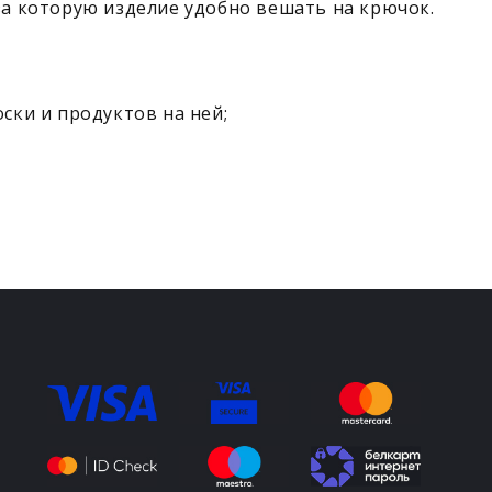
за которую изделие удобно вешать на крючок.
ски и продуктов на ней;