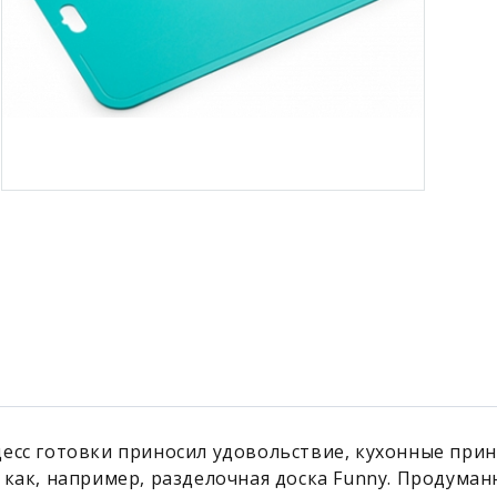
есс готовки приносил удовольствие, кухонные при
 как, например, разделочная доска Funny. Продуман