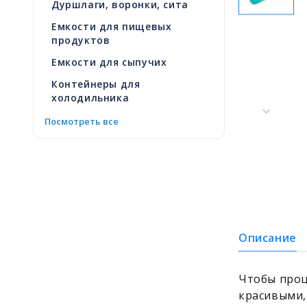
Дуршлаги, воронки, сита
Емкости для пищевых
продуктов
Емкости для сыпучих
Контейнеры для
холодильника
Посмотреть все
Описание
Чтобы проц
красивыми,