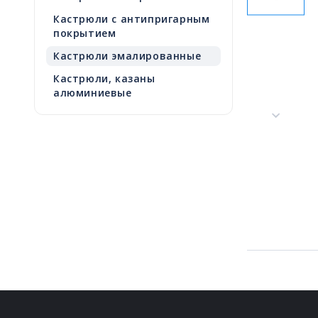
Кастрюли с антипригарным
покрытием
Кастрюли эмалированные
Кастрюли, казаны
алюминиевые