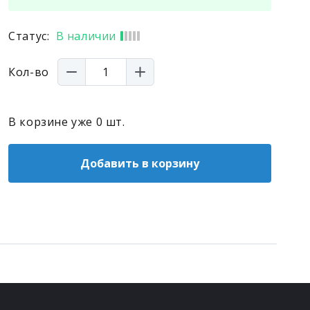
Статус:
В наличии
Кол-во
В корзине уже
0
шт.
Добавить в корзину