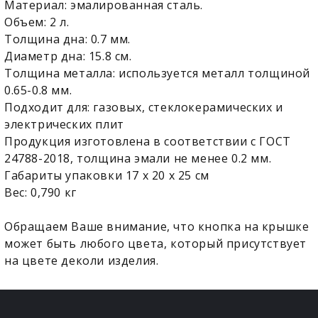
Материал: эмалированная сталь.
Объем: 2 л.
Толщина дна: 0.7 мм.
Диаметр дна: 15.8 см.
Толщина металла: используется металл толщиной
0.65-0.8 мм.
Подходит для: газовых, стеклокерамических и
электрических плит
Продукция изготовлена в соответствии с ГОСТ
24788-2018, толщина эмали не менее 0.2 мм.
Габариты упаковки 17 x 20 x 25 см
Вес: 0,790 кг
Обращаем Ваше внимание, что кнопка на крышке
может быть любого цвета, который присутствует
на цвете деколи изделия.