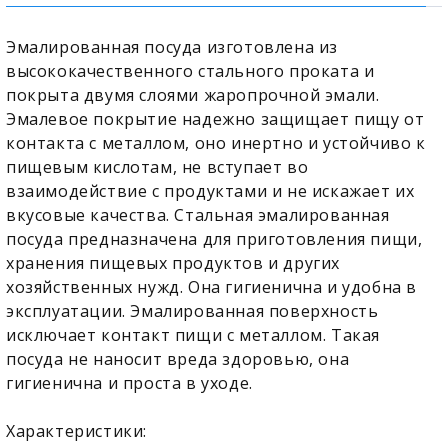
Эмалированная посуда изготовлена из
высококачественного стального проката и
покрыта двумя слоями жаропрочной эмали.
Эмалевое покрытие надежно защищает пищу от
контакта с металлом, оно инертно и устойчиво к
пищевым кислотам, не вступает во
взаимодействие с продуктами и не искажает их
вкусовые качества. Стальная эмалированная
посуда предназначена для приготовления пищи,
хранения пищевых продуктов и других
хозяйственных нужд. Она гигиенична и удобна в
эксплуатации. Эмалированная поверхность
исключает контакт пищи с металлом. Такая
посуда не наносит вреда здоровью, она
гигиенична и проста в уходе.
Характеристики: