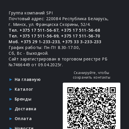
Группа компаний SPI
Почтовый адрес: 220084 Республика Беларусь,
г. Минск, ул. Франциска Скорины, 52/4.
Тел. +375 17 511-56-67
,
+375 17 511-56-68
Тел. +375 17 511-56-69
,
+375 17 511-56-70
Моб. +375 29 1-233-233
,
+375 33 3-233-233
График работы: Пн-Пт 8.30-17.00,
Сб, Вс - Выходной.
Сайт зарегистрирован в торговом реестре РБ
№7466449 от 09.04.2025г.
Сканируйте, чтобы
сохранить контакты
На главную
Каталог
Бренды
Доставка
Оплата
Новости