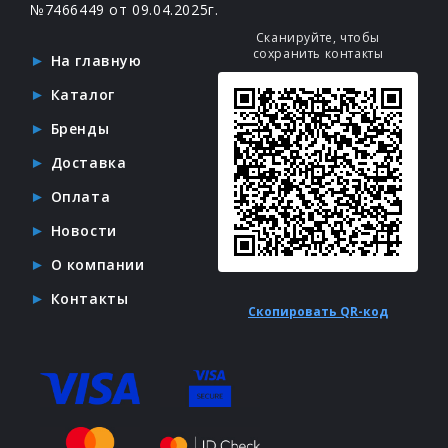
№7466449 от 09.04.2025г.
Сканируйте, чтобы
сохранить контакты
На главную
Каталог
Бренды
Доставка
Оплата
Новости
О компании
Контакты
Скопировать QR-код