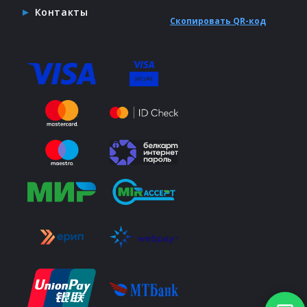
Контакты
Скопировать QR-код