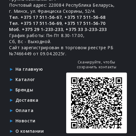
Почтовый адрес: 220084 Республика Беларусь,
г. Минск, ул. Франциска Скорины, 52/4.
Тел. +375 17 511-56-67
,
+375 17 511-56-68
Тел. +375 17 511-56-69
,
+375 17 511-56-70
Моб. +375 29 1-233-233
,
+375 33 3-233-233
График работы: Пн-Пт 8.30-17.00,
Сб, Вс - Выходной.
Сайт зарегистрирован в торговом реестре РБ
№7466449 от 09.04.2025г.
Сканируйте, чтобы
сохранить контакты
На главную
Каталог
Бренды
Доставка
Оплата
Новости
О компании