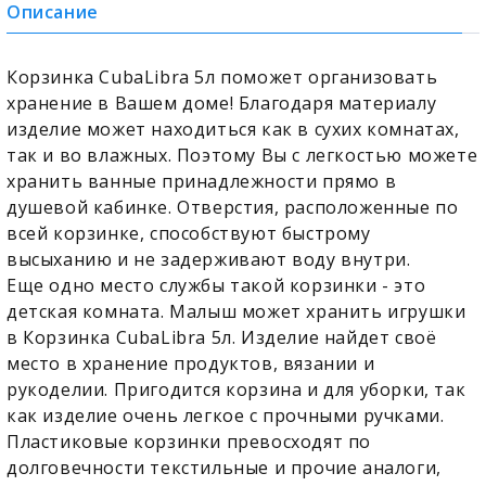
Описание
Корзинка CubaLibra 5л поможет организовать
хранение в Вашем доме! Благодаря материалу
изделие может находиться как в сухих комнатах,
так и во влажных. Поэтому Вы с легкостью можете
хранить ванные принадлежности прямо в
душевой кабинке. Отверстия, расположенные по
всей корзинке, способствуют быстрому
высыханию и не задерживают воду внутри.
Еще одно место службы такой корзинки - это
детская комната. Малыш может хранить игрушки
в Корзинка CubaLibra 5л. Изделие найдет своё
место в хранение продуктов, вязании и
рукоделии. Пригодится корзина и для уборки, так
как изделие очень легкое с прочными ручками.
Пластиковые корзинки превосходят по
долговечности текстильные и прочие аналоги,