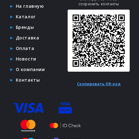
сохранить контакты
На главную
Каталог
Бренды
Доставка
Оплата
Новости
О компании
Контакты
Скопировать QR-код