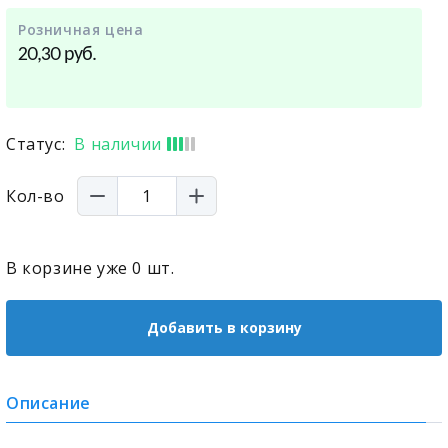
Розничная цена
руб.
20,30
Статус:
В наличии
Кол-во
В корзине уже
0
шт.
Добавить в корзину
Описание