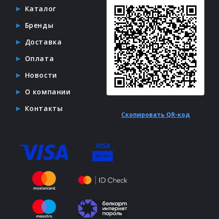
Каталог
Бренды
Доставка
Оплата
Новости
О компании
Контакты
Скопировать QR-код