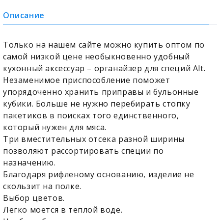
Описание
Только на нашем сайте можно купить оптом по
самой низкой цене необыкновенно удобный
кухонный аксессуар – органайзер для специй Alt.
Незаменимое приспособление поможет
упорядоченно хранить приправы и бульонные
кубики. Больше не нужно перебирать стопку
пакетиков в поисках того единственного,
который нужен для мяса.
Три вместительных отсека разной ширины
позволяют рассортировать специи по
назначению.
Благодаря рифленому основанию, изделие не
скользит на полке.
Выбор цветов.
Легко моется в теплой воде.