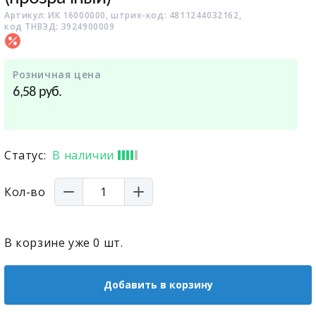
Артикул: ИК 16000000, штрих-код: 4811244032162,
код ТНВЭД: 3924900009
Розничная цена
руб.
6,58
Статус:
В наличии
Кол-во
В корзине уже
0
шт.
Добавить в корзину