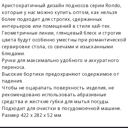
Аристократичный дизайн подносов серии Rondo,
которые у нас можно купить оптом, как нельзя
более подходит для строгих, сдержанных
интерьеров или помещений в стиле хай-тек.
Геометричные линии, глянцевый блеск и строгие
цвета будут особенно уместны при романтической
сервировке стола, со свечами и изысканными
блюдами.
Ручки для максимально удобного и аккуратного
переноса.
Высокие бортики предохраняют содержимое от
падения.
Чтобы не оцарапать поверхность изделия, не
рекомендовано использовать абразивные
средства и жесткие губки для мытья посуды.
Подходит для очистки в посудомоечной машине.
Размер 422 х 282 х 52 мм