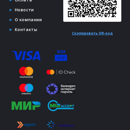
Новости
О компании
Контакты
Скопировать QR-код