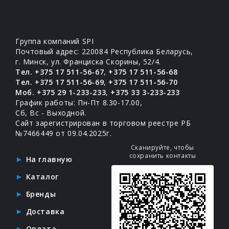
Группа компаний SPI
Почтовый адрес: 220084 Республика Беларусь,
г. Минск, ул. Франциска Скорины, 52/4.
Тел. +375 17 511-56-67
,
+375 17 511-56-68
Тел. +375 17 511-56-69
,
+375 17 511-56-70
Моб. +375 29 1-233-233
,
+375 33 3-233-233
График работы: Пн-Пт 8.30-17.00,
Сб, Вс - Выходной.
Сайт зарегистрирован в торговом реестре РБ
№7466449 от 09.04.2025г.
Сканируйте, чтобы
сохранить контакты
На главную
Каталог
Бренды
Доставка
Оплата