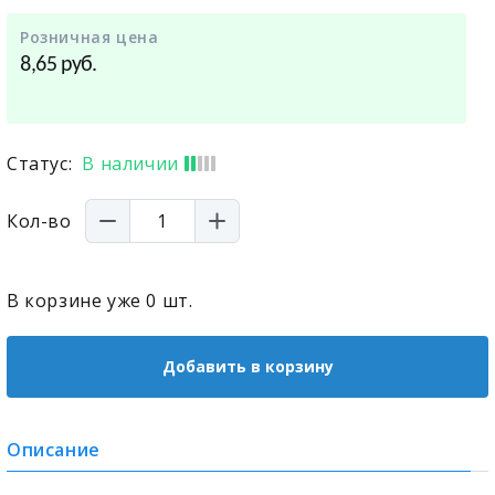
Розничная цена
руб.
8,65
Статус:
В наличии
Кол-во
В корзине уже
0
шт.
Добавить в корзину
Описание