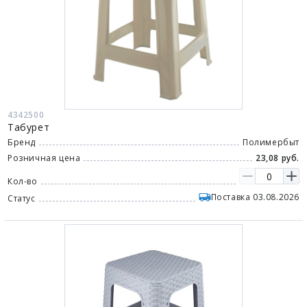
4342500
Табурет
Бренд
Полимербыт
Розничная цена
23,08 руб.
Кол-во
Поставка 03.08.2026
Статус