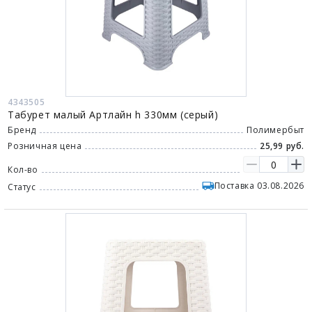
4343505
Табурет малый Артлайн h 330мм (серый)
Бренд
Полимербыт
Розничная цена
25,99 руб.
Кол-во
Поставка 03.08.2026
Статус