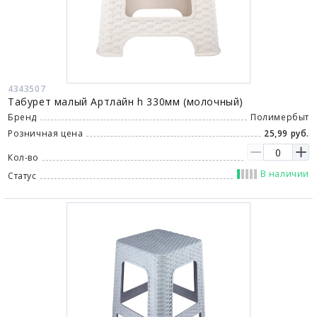
4343507
Табурет малый Артлайн h 330мм (молочный)
Бренд
Полимербыт
Розничная цена
25,99 руб.
Кол-во
В наличии
Статус