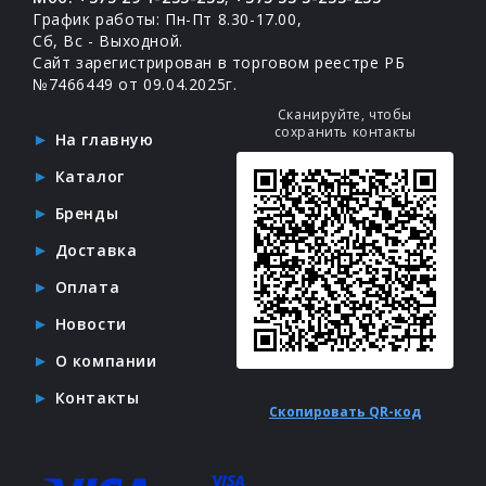
График работы: Пн-Пт 8.30-17.00,
Сб, Вс - Выходной.
Сайт зарегистрирован в торговом реестре РБ
№7466449 от 09.04.2025г.
Сканируйте, чтобы
сохранить контакты
На главную
Каталог
Бренды
Доставка
Оплата
Новости
О компании
Контакты
Скопировать QR-код