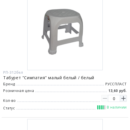
РП-312бел
Табурет "Симпатия" малый белый / белый
Бренд
РУССПЛАСТ
Розничная цена
13,60 руб.
Кол-во
В наличии
Статус