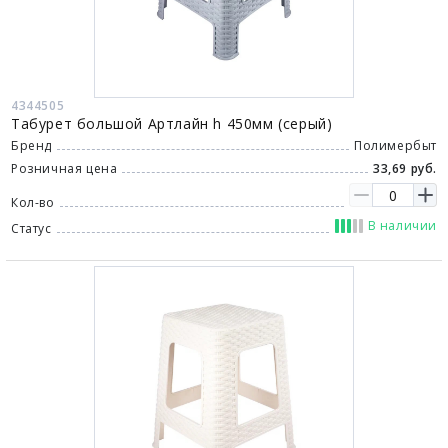
4344505
Табурет большой Артлайн h 450мм (серый)
Бренд
Полимербыт
Розничная цена
33,69 руб.
Кол-во
В наличии
Статус