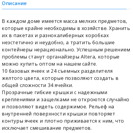
Описание
В каждом доме имеется масса мелких предметов,
которые крайне необходимы в хозяйстве. Хранить
их в пакетах и разнокалиберных коробках
неэстетично и неудобно, а тратить большие
контейнеры нерационально. Успешным решением
проблемы станут органайзеры Altera, которые
можно купить оптом на нашем сайте.
10 базовых ячеек и 24 съемных разделителя
желтого цвета, которые позволяют создать в
общей сложности 34 ячейки.
Прозрачные гибкие крышки с надежными
креплениями и защелками не откроются случайно
и позволяют видеть содержимое. Рельеф на
внутренней поверхности крышки повторяет
контуры ячеек и плотно приживается к ним, что
исключает смешивание предметов.