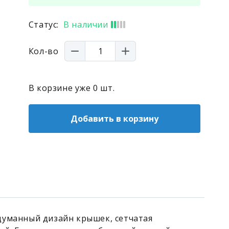
Статус:
В наличии
Кол-во
В корзине уже
0
шт.
Добавить в корзину
одуманный дизайн крышек, сетчатая