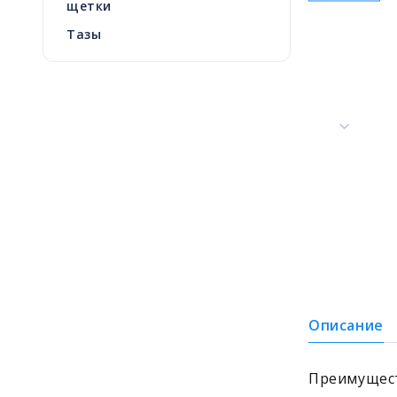
щетки
Тазы
Описание
Преимущест