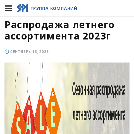
Главная
/
Все новости
/
Распродажа летнего
ГРУППА КОМПАНИЙ
ассортимента 2023г
Распродажа летнего
ассортимента 2023г
СЕНТЯБРЬ 13, 2023