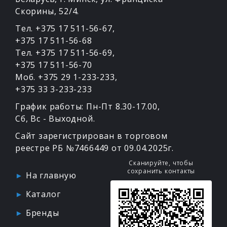
Скорины, 52/4.
Тел. +375 17 511-56-67
,
+375 17 511-56-68
Тел. +375 17 511-56-69
,
+375 17 511-56-70
Моб. +375 29 1-233-233
,
+375 33 3-233-233
График работы: Пн-Пт 8.30-17.00,
Сб, Вс - Выходной.
Сайт зарегистрирован в торговом
реестре РБ №7466449 от 09.04.2025г.
Сканируйте, чтобы
сохранить контакты
На главную
Каталог
Бренды