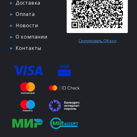
Доставка
Оплата
Новости
О компании
Скопировать QR-код
Контакты