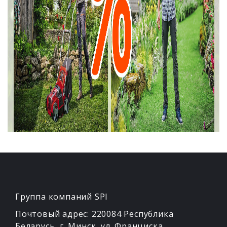
Группа компаний SPI
Почтовый адрес: 220084 Республика
Беларусь, г. Минск, ул. Франциска