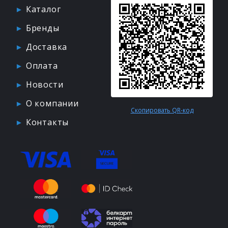
Каталог
Бренды
Доставка
Оплата
Новости
О компании
Скопировать QR-код
Контакты