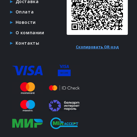
Доставка
Оплата
Новости
О компании
Контакты
Скопировать QR-код