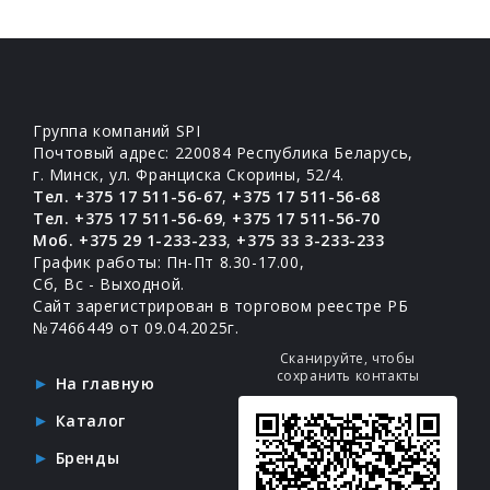
Группа компаний SPI
Почтовый адрес: 220084 Республика Беларусь,
г. Минск, ул. Франциска Скорины, 52/4.
Тел. +375 17 511-56-67
,
+375 17 511-56-68
Тел. +375 17 511-56-69
,
+375 17 511-56-70
Моб. +375 29 1-233-233
,
+375 33 3-233-233
График работы: Пн-Пт 8.30-17.00,
Сб, Вс - Выходной.
Сайт зарегистрирован в торговом реестре РБ
№7466449 от 09.04.2025г.
Сканируйте, чтобы
сохранить контакты
На главную
Каталог
Бренды