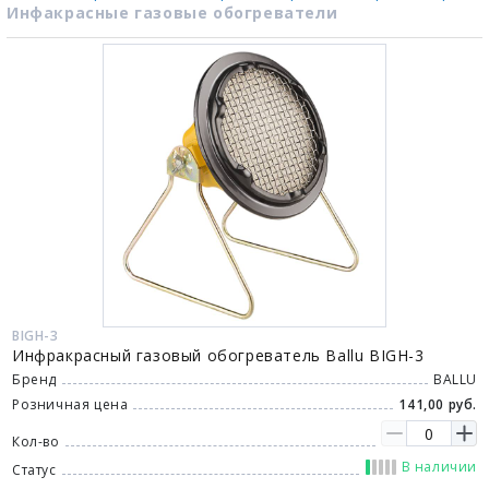
Инфакрасные газовые обогреватели
BIGH-3
Инфракрасный газовый обогреватель Ballu BIGH-3
Бренд
BALLU
Розничная цена
141,00 руб.
Кол-во
В наличии
Статус