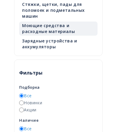
Стяжки, щетки, пады для
поломоек и подметальных
машин
Моющие средства и
расходные материалы
Зарядные устройства и
аккумуляторы
Фильтры
Подборка
Все
Новинки
Акции
Наличие
Все