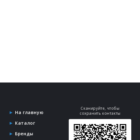
Сканируйте, чтобы
На главную
сохранить контакты
Каталог
Бренды