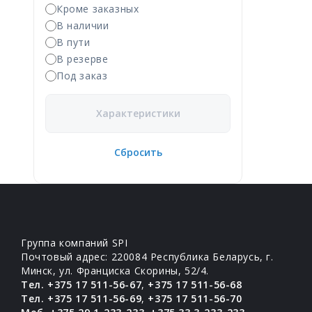
Кроме заказных
В наличии
В пути
В резерве
Под заказ
Характеристики
Сбросить
Группа компаний SPI
Почтовый адрес: 220084 Республика Беларусь, г.
Минск, ул. Франциска Скорины, 52/4.
Тел. +375 17 511-56-67
,
+375 17 511-56-68
Тел. +375 17 511-56-69
,
+375 17 511-56-70