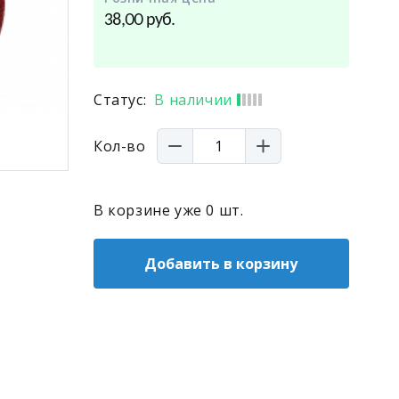
руб.
38,00
Статус:
В наличии
Кол-во
В корзине уже
0
шт.
Добавить в корзину