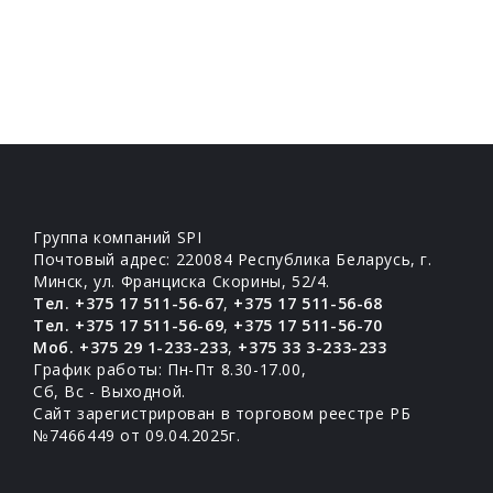
Группа компаний SPI
Почтовый адрес: 220084 Республика Беларусь, г.
Минск, ул. Франциска Скорины, 52/4.
Тел. +375 17 511-56-67
,
+375 17 511-56-68
Тел. +375 17 511-56-69
,
+375 17 511-56-70
Моб. +375 29 1-233-233
,
+375 33 3-233-233
График работы: Пн-Пт 8.30-17.00,
Сб, Вс - Выходной.
Сайт зарегистрирован в торговом реестре РБ
№7466449 от 09.04.2025г.