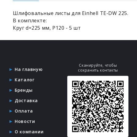
Шлифовальные листы для Einhell TE-DW 225.
В комплекте:
Круг d=225 мм, P120 - 5 шт
Сканируйте, чтобы
На главную
сохранить контакты
Каталог
Бренды
Доставка
Оплата
Новости
О компании