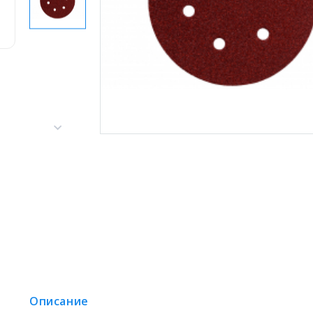
Описание