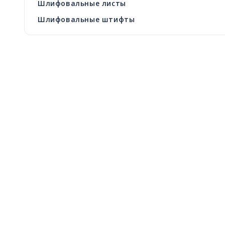
Шлифовальные листы
Шлифовальные штифты