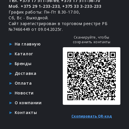
Тел. +375 17 511-56-69
,
+375 17 511-56-70
Моб. +375 29 1-233-233
,
+375 33 3-233-233
График работы: Пн-Пт 8.30-17.00,
Сб, Вс - Выходной.
Сайт зарегистрирован в торговом реестре РБ
№7466449 от 09.04.2025г.
Сканируйте, чтобы
сохранить контакты
На главную
Каталог
Бренды
Доставка
Оплата
Новости
О компании
Контакты
Скопировать QR-код