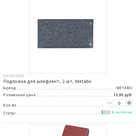
631034000
Подложка для шлифлент, 2 шт, Metabo
Бренд
METABO
Розничная цена
13,00 руб.
Кол-во
В наличии
Статус