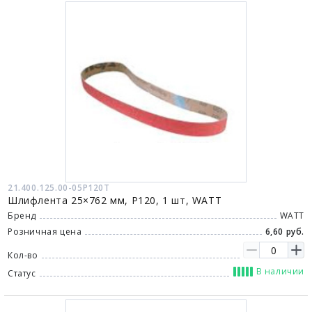
21.400.125.00-05P120T
Шлифлента 25×762 мм, P120, 1 шт, WATT
Бренд
WATT
Розничная цена
6,60 руб.
Кол-во
В наличии
Статус