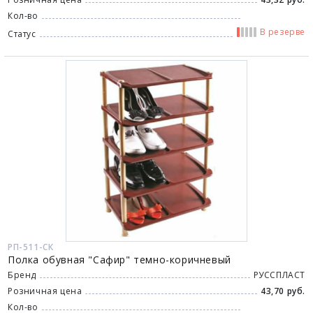
Кол-во
В резерве
Статус
РП-511-СК
Полка обувная "Сафир" темно-коричневый
Бренд
РУССПЛАСТ
Розничная цена
43,70 руб.
Кол-во