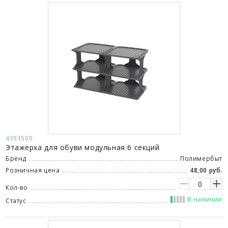
4393500
Этажерка для обуви модульная 6 секций
Бренд
Полимербыт
Розничная цена
48,00 руб.
Кол-во
В наличии
Статус