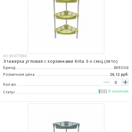
АС 60477000
Этажерка угловая с корзинками Krita 3-х секц (лето)
Бренд
BEROSSI
Розничная цена
26,12 руб.
Кол-во
В наличии
Статус