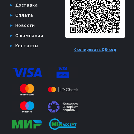
Доставка
Оплата
Новости
О компании
Контакты
Скопировать QR-код