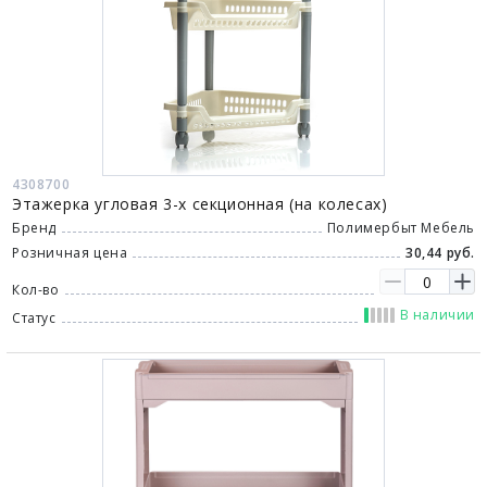
4308700
Этажерка угловая 3-х секционная (на колесах)
Бренд
Полимербыт Мебель
Розничная цена
30,44 руб.
Кол-во
В наличии
Статус