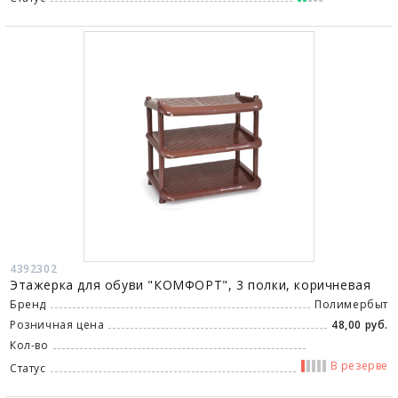
4392302
Этажерка для обуви "КОМФОРТ", 3 полки, коричневая
Бренд
Полимербыт
Розничная цена
48,00 руб.
Кол-во
В резерве
Статус