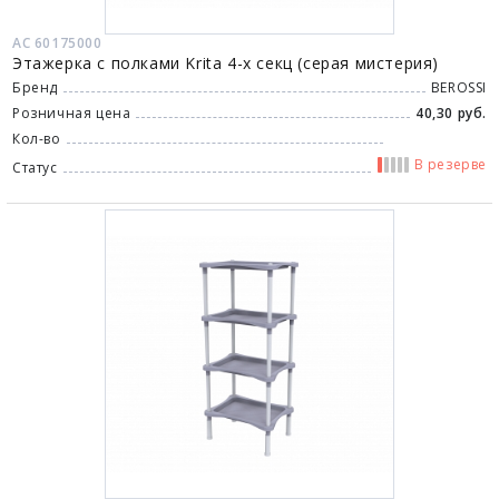
АС 60175000
Этажерка с полками Krita 4-х секц (серая мистерия)
Бренд
BEROSSI
Розничная цена
40,30 руб.
Кол-во
В резерве
Статус