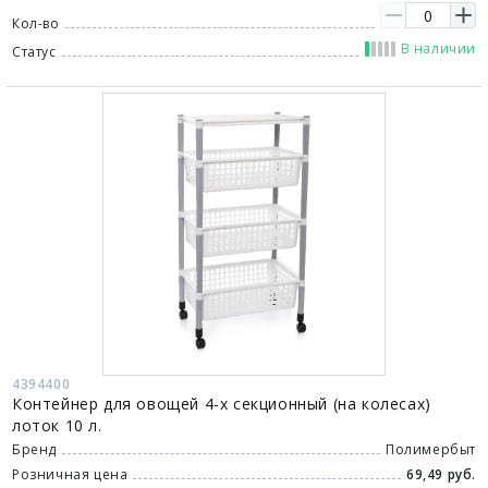
Кол-во
В наличии
Статус
4394400
Контейнер для овощей 4-х секционный (на колесах)
лоток 10 л.
Бренд
Полимербыт
Розничная цена
69,49 руб.