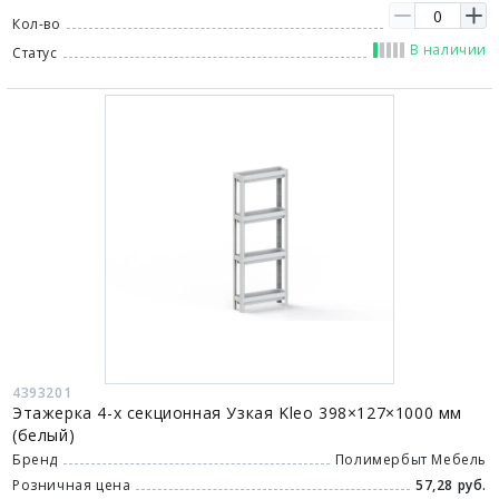
Кол-во
В наличии
Статус
4393201
Этажерка 4-х секционная Узкая Kleo 398×127×1000 мм
(белый)
Бренд
Полимербыт Мебель
Розничная цена
57,28 руб.