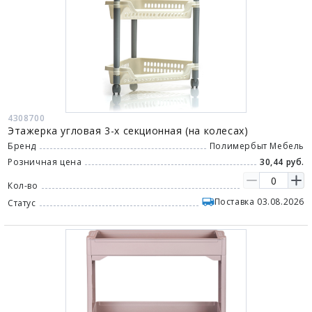
4308700
Этажерка угловая 3-х секционная (на колесах)
Бренд
Полимербыт Мебель
Розничная цена
30,44 руб.
Кол-во
Поставка 03.08.2026
Статус