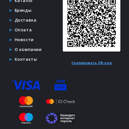
Каталог
Бренды
Доставка
Оплата
Новости
О компании
Контакты
Скопировать QR-код