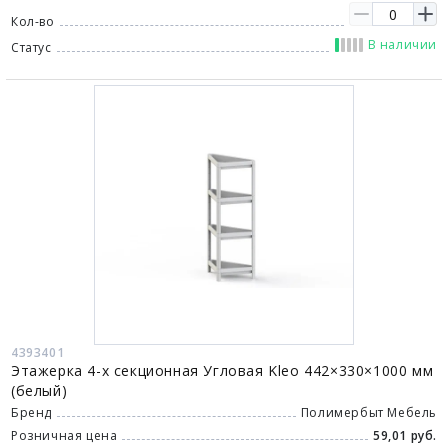
Кол-во
В наличии
Статус
4393401
Этажерка 4-х секционная Угловая Kleo 442×330×1000 мм
(белый)
Бренд
Полимербыт Мебель
Розничная цена
59,01 руб.