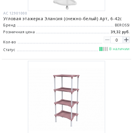
АС 12901000
Угловая этажерка Элансия (снежно-белый) Арт, 6-42с
Бренд
BEROSSI
Розничная цена
39,32 руб.
Кол-во
В наличии
Статус