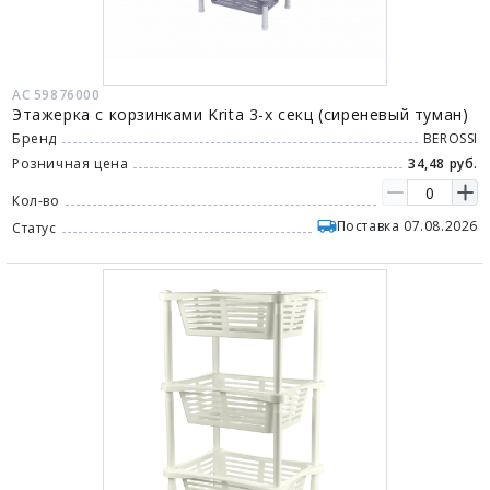
АС 59876000
Этажерка с корзинками Krita 3-х секц (сиреневый туман)
Бренд
BEROSSI
Розничная цена
34,48 руб.
Кол-во
Поставка 07.08.2026
Статус