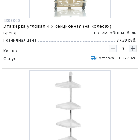
4308800
Этажерка угловая 4-х секционная (на колесах)
Бренд
Полимербыт Мебель
Розничная цена
37,39 руб.
Кол-во
Поставка 03.08.2026
Статус