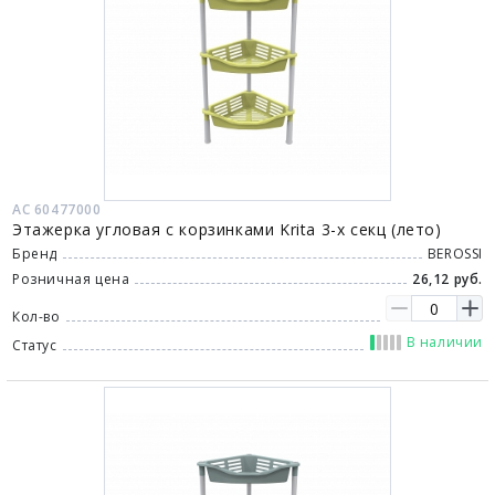
АС 60477000
Этажерка угловая с корзинками Krita 3-х секц (лето)
Бренд
BEROSSI
Розничная цена
26,12 руб.
Кол-во
В наличии
Статус