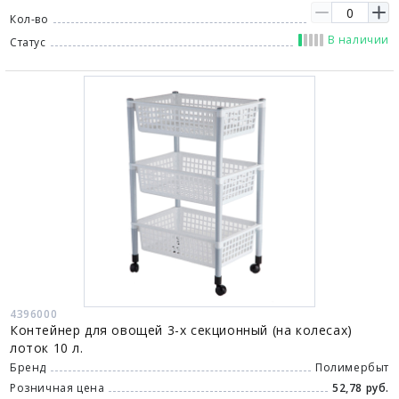
Кол-во
В наличии
Статус
4396000
Контейнер для овощей 3-х секционный (на колесах)
лоток 10 л.
Бренд
Полимербыт
Розничная цена
52,78 руб.