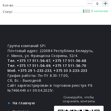
Кол-во
В наличии
Статус
Группа компаний SPI
Почтовый адрес: 220084 Республика Беларусь,
г. Минск, ул. Франциска Скорины, 52/4.
Тел. +375 17 511-56-67
,
+375 17 511-56-68
Тел. +375 17 511-56-69
,
+375 17 511-56-70
Моб. +375 29 1-233-233
,
+375 33 3-233-233
График работы: Пн-Пт 8.30-17.00,
Сб, Вс - Выходной.
Сайт зарегистрирован в торговом реестре РБ
№7466449 от 09.04.2025г.
Сканируйте, чтобы
сохранить контакты
На главную