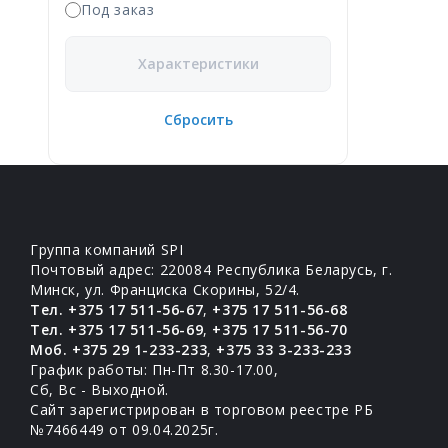
Под заказ
Характеристики
Сбросить
Группа компаний SPI
Почтовый адрес: 220084 Республика Беларусь, г.
Минск, ул. Франциска Скорины, 52/4.
Тел. +375 17 511-56-67
,
+375 17 511-56-68
Тел. +375 17 511-56-69
,
+375 17 511-56-70
Моб. +375 29 1-233-233
,
+375 33 3-233-233
График работы: Пн-Пт 8.30-17.00,
Сб, Вс - Выходной.
Сайт зарегистрирован в торговом реестре РБ
№7466449 от 09.04.2025г.