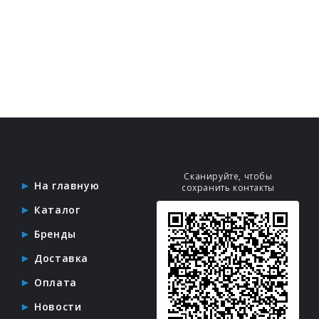
Сканируйте, чтобы
На главную
сохранить контакты
Каталог
Бренды
Доставка
Оплата
Новости