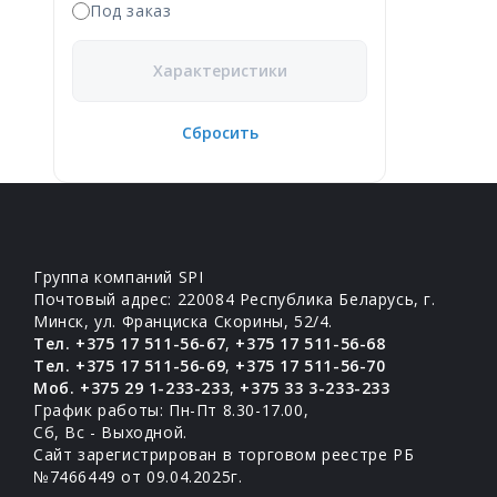
Под заказ
Характеристики
Сбросить
Группа компаний SPI
Почтовый адрес: 220084 Республика Беларусь, г.
Минск, ул. Франциска Скорины, 52/4.
Тел. +375 17 511-56-67
,
+375 17 511-56-68
Тел. +375 17 511-56-69
,
+375 17 511-56-70
Моб. +375 29 1-233-233
,
+375 33 3-233-233
График работы: Пн-Пт 8.30-17.00,
Сб, Вс - Выходной.
Сайт зарегистрирован в торговом реестре РБ
№7466449 от 09.04.2025г.