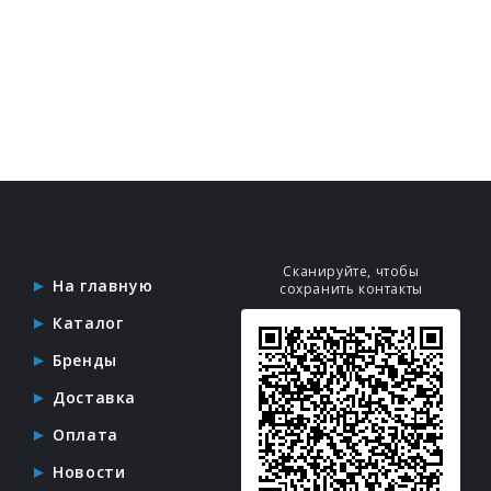
Сканируйте, чтобы
На главную
сохранить контакты
Каталог
Бренды
Доставка
Оплата
Новости