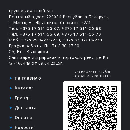
Группа компаний SPI
Почтовый адрес: 220084 Республика Беларусь,
г. Минск, ул. Франциска Скорины, 52/4.
Тел. +375 17 511-56-67
,
+375 17 511-56-68
Тел. +375 17 511-56-69
,
+375 17 511-56-70
Моб. +375 29 1-233-233
,
+375 33 3-233-233
График работы: Пн-Пт 8.30-17.00,
Сб, Вс - Выходной.
Сайт зарегистрирован в торговом реестре РБ
№7466449 от 09.04.2025г.
Сканируйте, чтобы
сохранить контакты
На главную
Каталог
Бренды
Доставка
Оплата
Новости