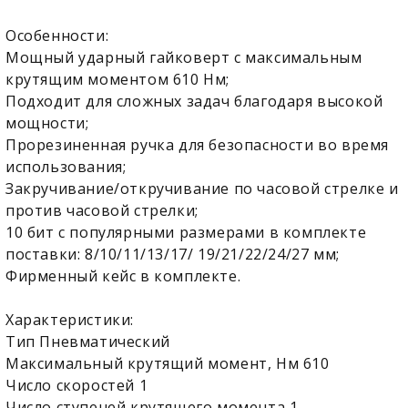
Особенности:
Мощный ударный гайковерт с максимальным
крутящим моментом 610 Нм;
Подходит для сложных задач благодаря высокой
мощности;
Прорезиненная ручка для безопасности во время
использования;
Закручивание/откручивание по часовой стрелке и
против часовой стрелки;
10 бит с популярными размерами в комплекте
поставки: 8/10/11/13/17/ 19/21/22/24/27 мм;
Фирменный кейс в комплекте.
Характеристики:
Тип Пневматический
Максимальный крутящий момент, Нм 610
Число скоростей 1
Число ступеней крутящего момента 1