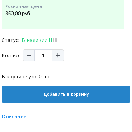
Розничная цена
руб.
350,00
Статус:
В наличии
Кол-во
В корзине уже
0
шт.
Добавить в корзину
Описание