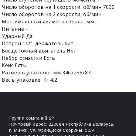
Число оборотов на 1 скорости, об/мин 7000
Число оборотов на 2 скорости, об/мин -
Максимальный диаметр сверла, мм -
Питание -
Ударный Да
Патрон 1/2", держатель бит
Бесщеточный двигатель Нет
Набор оснастки Есть
Кейс Есть
Размер в упаковке, мм 346x255x83
Вес в упаковке, Кг 4.2
Группа компаний SPI
Почтовый адрес: 220084 Республика Беларусь,
г. Минск, ул. Франциска Скорины, 52/4.