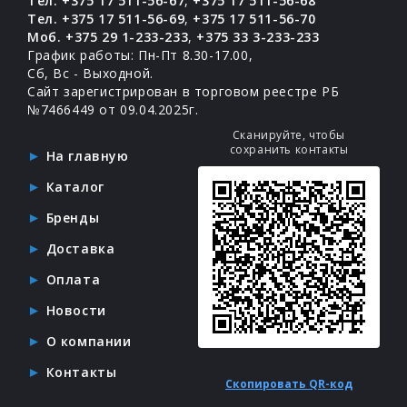
Тел. +375 17 511-56-67
,
+375 17 511-56-68
Тел. +375 17 511-56-69
,
+375 17 511-56-70
Моб. +375 29 1-233-233
,
+375 33 3-233-233
График работы: Пн-Пт 8.30-17.00,
Сб, Вс - Выходной.
Сайт зарегистрирован в торговом реестре РБ
№7466449 от 09.04.2025г.
Сканируйте, чтобы
сохранить контакты
На главную
Каталог
Бренды
Доставка
Оплата
Новости
О компании
Контакты
Скопировать QR-код