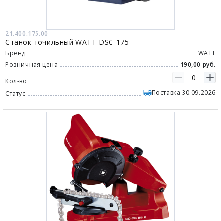
21.400.175.00
Станок точильный WATT DSC-175
Бренд
WATT
Розничная цена
190,00 руб.
Кол-во
Поставка 30.09.2026
Статус