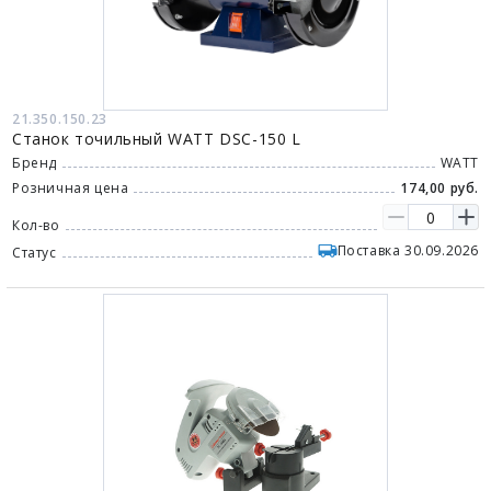
21.350.150.23
Станок точильный WATT DSC-150 L
Бренд
WATT
Розничная цена
174,00 руб.
Кол-во
Поставка 30.09.2026
Статус