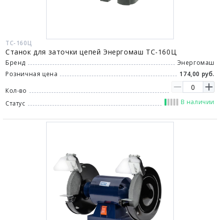
ТС-160Ц
Станок для заточки цепей Энергомаш ТС-160Ц
Бренд
Энергомаш
Розничная цена
174,00 руб.
Кол-во
В наличии
Статус