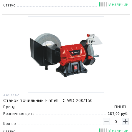
В наличии
Статус
4417242
Станок точильный Einhell TC-WD 200/150
Бренд
EINHELL
Розничная цена
287,00 руб.
Кол-во
В наличии
Статус