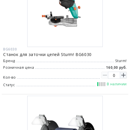
BG6030
Станок для заточки цепей Sturm! BG6030
Бренд
Sturm!
Розничная цена
160,00 руб.
Кол-во
В наличии
Статус