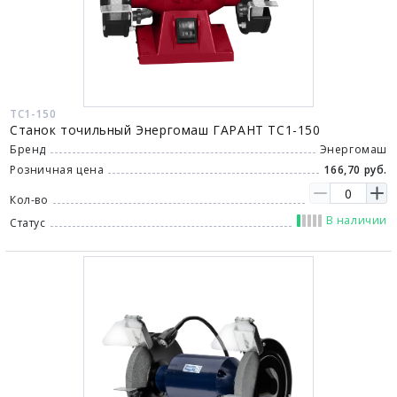
ТС1-150
Станок точильный Энергомаш ГАРАНТ ТС1-150
Бренд
Энергомаш
Розничная цена
166,70 руб.
Кол-во
В наличии
Статус