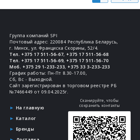
Группа компаний SPI
Почтовый адрес: 220084 Республика Беларусь,
г. Минск, ул. Франциска Скорины, 52/4.
Тел. +375 17 511-56-67
,
+375 17 511-56-68
Тел. +375 17 511-56-69
,
+375 17 511-56-70
Моб. +375 29 1-233-233
,
+375 33 3-233-233
График работы: Пн-Пт 8.30-17.00,
Сб, Вс - Выходной.
Сайт зарегистрирован в торговом реестре РБ
№7466449 от 09.04.2025г.
Сканируйте, чтобы
сохранить контакты
На главную
Каталог
Бренды
Доставка