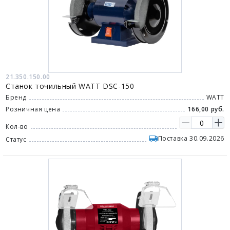
21.350.150.00
Станок точильный WATT DSC-150
Бренд
WATT
Розничная цена
166,00 руб.
Кол-во
Поставка 30.09.2026
Статус