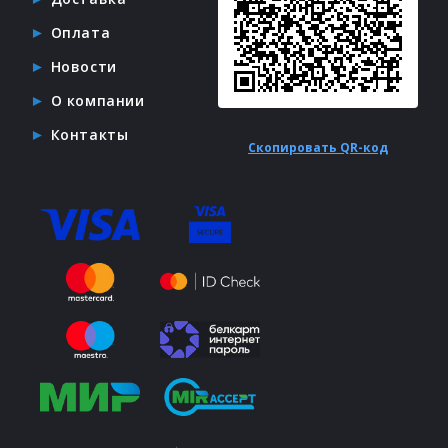
Оплата
Новости
О компании
Контакты
Скопировать QR-код