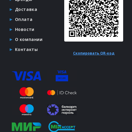
Доставка
Оплата
Новости
О компании
Контакты
Скопировать QR-код