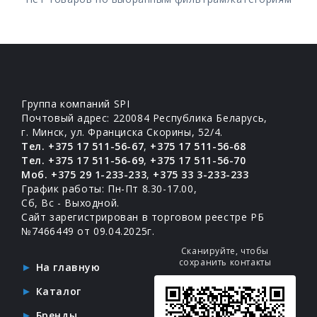
Группа компаний SPI
Почтовый адрес: 220084 Республика Беларусь,
г. Минск, ул. Франциска Скорины, 52/4.
Тел. +375 17 511-56-67
,
+375 17 511-56-68
Тел. +375 17 511-56-69
,
+375 17 511-56-70
Моб. +375 29 1-233-233
,
+375 33 3-233-233
График работы: Пн-Пт 8.30-17.00,
Сб, Вс - Выходной.
Сайт зарегистрирован в торговом реестре РБ
№7466449 от 09.04.2025г.
Сканируйте, чтобы
сохранить контакты
На главную
Каталог
Бренды