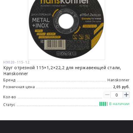
H9020-115-12
Круг отрезной 115×1,2×22,2 для нержавеющей стали,
Hanskonner
Бренд
Hanskonner
Розничная цена
2,05 руб.
Кол-во
В наличии
Статус