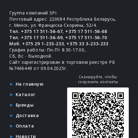
Группа компаний SPI
Почтовый адрес: 220084 Республика Беларусь,
г. Минск, ул. Франциска Скорины, 52/4.
Тел. +375 17 511-56-67
,
+375 17 511-56-68
Тел. +375 17 511-56-69
,
+375 17 511-56-70
Моб. +375 29 1-233-233
,
+375 33 3-233-233
График работы: Пн-Пт 8.30-17.00,
Сб, Вс - Выходной.
Сайт зарегистрирован в торговом реестре РБ
№7466449 от 09.04.2025г.
Сканируйте, чтобы
сохранить контакты
На главную
Каталог
Бренды
Доставка
Оплата
Новости