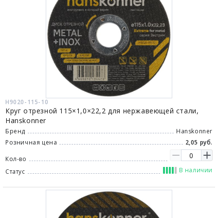
H9020-115-10
Круг отрезной 115×1,0×22,2 для нержавеющей стали,
Hanskonner
Бренд
Hanskonner
Розничная цена
2,05 руб.
Кол-во
В наличии
Статус