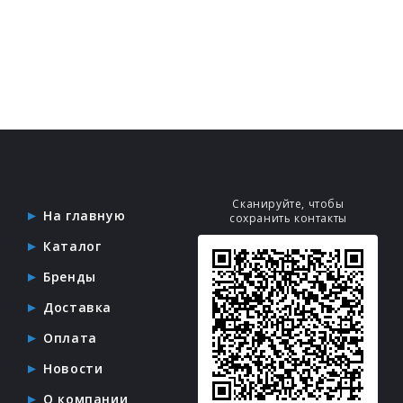
Сканируйте, чтобы
На главную
сохранить контакты
Каталог
Бренды
Доставка
Оплата
Новости
О компании