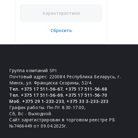
Характеристики
Сбросить
Группа компаний SPI
Почтовый адрес: 220084 Республика Беларусь, г.
Минск, ул. Франциска Скорины, 52/4.
Тел. +375 17 511-56-67
,
+375 17 511-56-68
Тел. +375 17 511-56-69
,
+375 17 511-56-70
Моб. +375 29 1-233-233
,
+375 33 3-233-233
График работы: Пн-Пт 8.30-17.00,
Сб, Вс - Выходной.
Сайт зарегистрирован в торговом реестре РБ
№7466449 от 09.04.2025г.