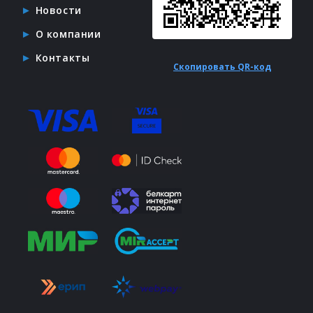
Новости
О компании
Контакты
Скопировать QR-код