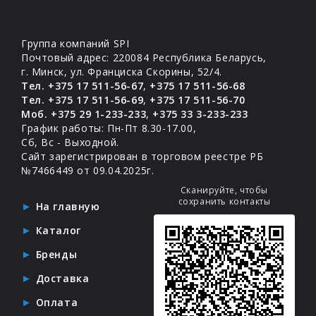
Группа компаний SPI
Почтовый адрес: 220084 Республика Беларусь,
г. Минск, ул. Франциска Скорины, 52/4.
Тел. +375 17 511-56-67
,
+375 17 511-56-68
Тел. +375 17 511-56-69
,
+375 17 511-56-70
Моб. +375 29 1-233-233
,
+375 33 3-233-233
График работы: Пн-Пт 8.30-17.00,
Сб, Вс - Выходной.
Сайт зарегистрирован в торговом реестре РБ
№7466449 от 09.04.2025г.
Сканируйте, чтобы
сохранить контакты
На главную
Каталог
Бренды
Доставка
Оплата